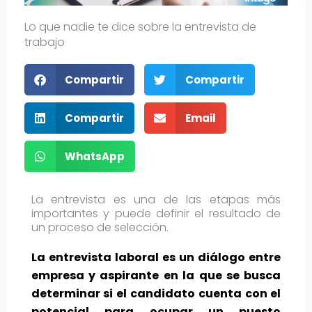
Lo que nadie te dice sobre la entrevista de
trabajo
Compartir
Compartir
Compartir
Email
WhatsApp
La entrevista es una de las etapas más
importantes y puede definir el resultado de
un proceso de selección.
La entrevista laboral es un diálogo entre
empresa y aspirante en la que se busca
determinar si el candidato cuenta con el
potencial para ocupar un puesto