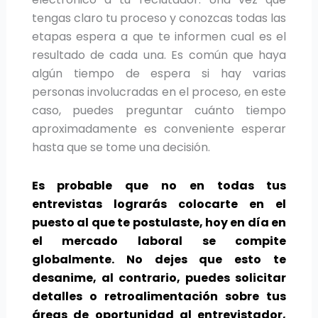
tengas claro tu proceso y conozcas todas las
etapas espera a que te informen cual es el
resultado de cada una. Es común que haya
algún tiempo de espera si hay varias
personas involucradas en el proceso, en este
caso, puedes preguntar cuánto tiempo
aproximadamente es conveniente esperar
hasta que se tome una decisión.
Es probable que no en todas tus
entrevistas lograrás colocarte en el
puesto al que te postulaste, hoy en día en
el mercado laboral se compite
globalmente. No dejes que esto te
desanime, al contrario, puedes solicitar
detalles o retroalimentación sobre tus
áreas de oportunidad al entrevistador,