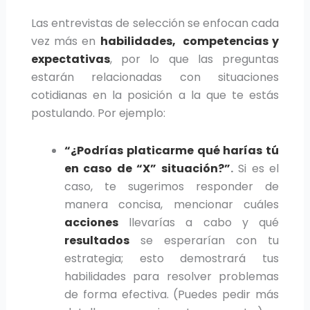
Las entrevistas de selección se enfocan cada
vez más en
habilidades, competencias y
expectativas
, por lo que las preguntas
estarán relacionadas con situaciones
cotidianas en la posición a la que te estás
postulando. Por ejemplo:
“¿Podrías platicarme qué harías tú
en caso de “X” situación?”
.
Si es el
caso, te sugerimos responder de
manera concisa, mencionar cuáles
acciones
llevarías a cabo y qué
resultados
se esperarían con tu
estrategia; esto demostrará tus
habilidades para resolver problemas
de forma efectiva. (Puedes pedir más