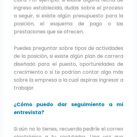
ingreso establecida, dudas sobre el proceso
a seguir, si existe algún presupuesto para la
posición, el esquema de pago o las
prestaciones que se ofrecen.
Puedes preguntar sobre tipos de actividades
de la posición, si existe algún plan de carrera
diseñado para el puesto, oportunidades de
crecimiento o si te podrían contar algo más
sobre la empresa a la cual aspiras ingresar a
trabajar.
¿Cómo puedo dar seguimiento a mi
entrevista?
Si aún no lo tienes, recuerda pedirle el correo
electrónico a tu reclutador. Una vez que