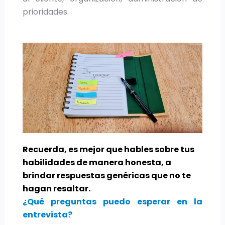
prioridades.
Recuerda, es mejor que hables sobre tus
habilidades de manera honesta, a
brindar respuestas genéricas que no te
hagan resaltar.
¿Qué preguntas puedo esperar en la
entrevista?