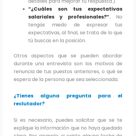
detalles para mejorar tu respuesta.)
“¿Cuáles son tus expectativas
salariales y profesionales?”
.
No
tengas miedo de expresar tus
expectativas, al final, se trata de lo que
tú buscas en la posición.
Otros aspectos que se pueden abordar
durante una entrevista son los motivos de
renuncia de tus puestos anteriores, o qué se
espera de la persona que sea seleccionada.
¿Tienes alguna pregunta para el
reclutador?
Si es necesario, puedes solicitar que se te
explique la información que no haya quedado
clara. Por ejemplo: si existe alguna fecha de