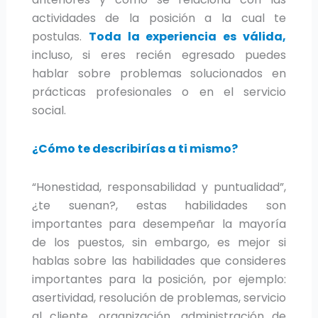
actividades de la posición a la cual te
postulas.
Toda la experiencia es válida,
incluso, si eres recién egresado puedes
hablar sobre problemas solucionados en
prácticas profesionales o en el servicio
social.
¿Cómo te describirías a ti mismo?
“Honestidad, responsabilidad y puntualidad”,
¿te suenan?, estas habilidades son
importantes para desempeñar la mayoría
de los puestos, sin embargo, es mejor si
hablas sobre las habilidades que consideres
importantes para la posición, por ejemplo:
asertividad, resolución de problemas, servicio
al cliente, organización, administración de