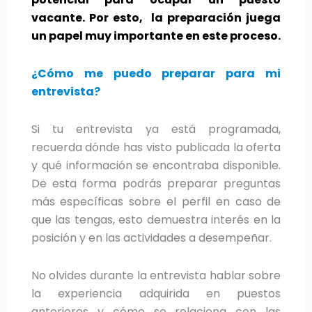
vacante. Por esto, la preparación juega
un papel muy importante en este proceso.
¿Cómo me puedo preparar para mi
entrevista?
Si tu entrevista ya está programada,
recuerda dónde has visto publicada la oferta
y qué información se encontraba disponible.
De esta forma podrás preparar preguntas
más específicas sobre el perfil en caso de
que las tengas, esto demuestra interés en la
posición y en las actividades a desempeñar.
No olvides durante la entrevista hablar sobre
la experiencia adquirida en puestos
anteriores y cómo se relaciona con las