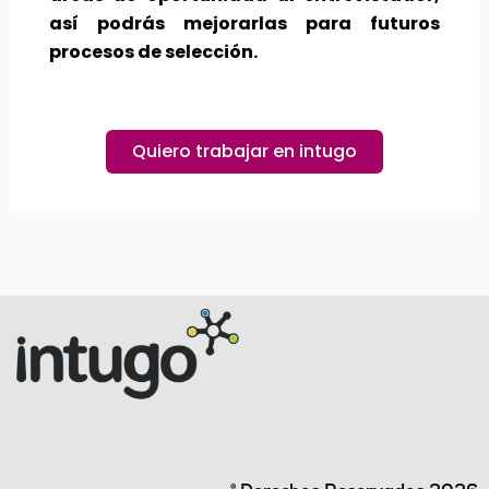
así podrás mejorarlas para futuros
procesos de selección.
Quiero trabajar en intugo